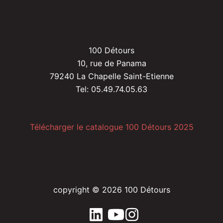
100 Détours
10, rue de Panama
79240 La Chapelle Saint-Etienne
Tel: 05.49.74.05.63
Télécharger le catalogue 100 Détours 2025
copyright © 2026 100 Détours