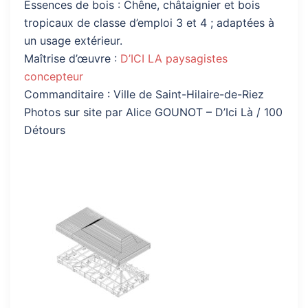
Essences de bois : Chêne, châtaignier et bois
tropicaux de classe d’emploi 3 et 4 ; adaptées à
un usage extérieur.
Maîtrise d’œuvre :
D’ICI LA paysagistes
concepteur
Commanditaire : Ville de Saint-Hilaire-de-Riez
Photos sur site par Alice GOUNOT – D’Ici Là / 100
Détours