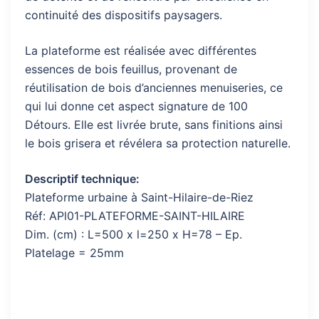
continuité des dispositifs paysagers.
La plateforme est réalisée avec différentes
essences de bois feuillus, provenant de
réutilisation de bois d’anciennes menuiseries, ce
qui lui donne cet aspect signature de 100
Détours. Elle est livrée brute, sans finitions ainsi
le bois grisera et révélera sa protection naturelle.
Descriptif technique:
Plateforme urbaine à Saint-Hilaire-de-Riez
Réf: APl01-PLATEFORME-SAINT-HILAIRE
Dim. (cm) : L=500 x l=250 x H=78 – Ep.
Platelage = 25mm