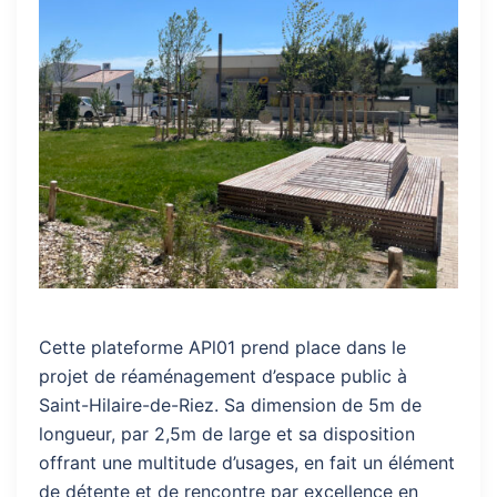
Cette plateforme APl01 prend place dans le
projet de réaménagement d’espace public à
Saint-Hilaire-de-Riez. Sa dimension de 5m de
longueur, par 2,5m de large et sa disposition
offrant une multitude d’usages, en fait un élément
de détente et de rencontre par excellence en