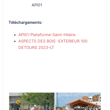
APl01
Téléchargements:
APl01-Plateforme-Saint-Hilaire
ASPECTS DES BOIS -EXTERIEUR 100
DETOURS 2023-LT