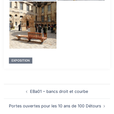
EXPOSITION
Navigation
EBa01 – bancs droit et courbe
d’article
Portes ouvertes pour les 10 ans de 100 Détours