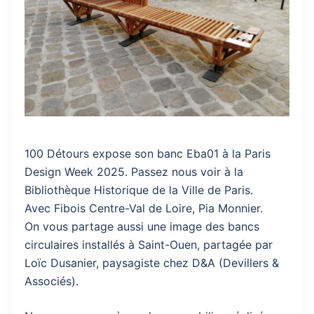
100 Détours expose son banc Eba01 à la Paris
Design Week 2025. Passez nous voir à la
Bibliothèque Historique de la Ville de Paris.
Avec Fibois Centre-Val de Loire, Pia Monnier.
On vous partage aussi une image des bancs
circulaires installés à Saint-Ouen, partagée par
Loïc Dusanier, paysagiste chez D&A (Devillers &
Associés).