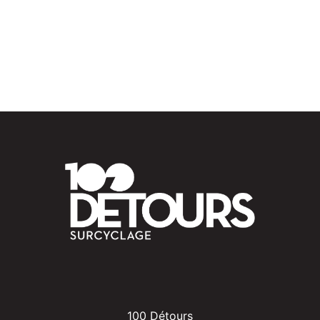
100 Détours