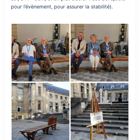
pour l’évènement, pour assurer la stabilité).