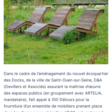
Dans le cadre de l’aménagement du nouvel écoquartier
des Docks, de la ville de Saint-Ouen-sur-Seine, D&A
(Devillers et Associés) assurant la maîtrise d’œuvre
des espaces publics (en groupement avec ARTELIA,
mandataire), fait appel à 100 Détours pour la
fourniture d’un ensemble de mobiliers prenant place