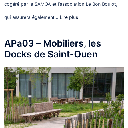
cogéré par la SAMOA et l’association Le Bon Boulot,
qui assurera également…
Lire plus
APa03 – Mobiliers, les
Docks de Saint-Ouen