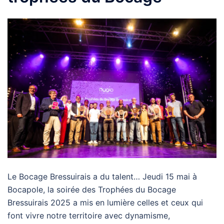
Le Bocage Bressuirais a du talent… Jeudi 15 mai à
Bocapole, la soirée des Trophées du Bocage
Bressuirais 2025 a mis en lumière celles et ceux qui
font vivre notre territoire avec dynamisme,