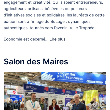
engagement et créativité. Qu’ils soient entrepreneurs,
agriculteurs, artisans, bénévoles ou porteurs
d’initiatives sociales et solidaires, les lauréats de cette
édition sont à l’image du Bocage : dynamiques,
authentiques, tournés vers l’avenir. » Le Trophée
Economie est décerné…
Lire plus
Salon des Maires