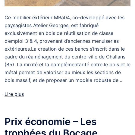
Ce mobilier extérieur MBa04, co-developpé avec les
paysagistes Atelier Georges, est fabriqué
exclusivement en bois de réutilisation de classe
d’emploi 3 & 4, provenant d’anciennes menuiseries
extérieures.La création de ces bancs s’inscrit dans le
cadre du réaménagement du centre-ville de Challans
(85). La mixité et la complémentarité entre le bois et le
métal permet de valoriser au mieux les sections de
bois massif, et de proposer un modèle robuste de…
Lire plus
Prix économie – Les
trophées du Bocage