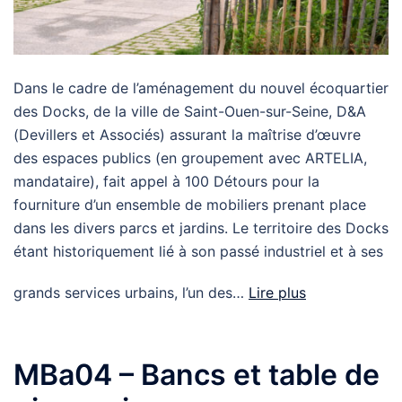
Dans le cadre de l’aménagement du nouvel écoquartier
des Docks, de la ville de Saint-Ouen-sur-Seine, D&A
(Devillers et Associés) assurant la maîtrise d’œuvre
des espaces publics (en groupement avec ARTELIA,
mandataire), fait appel à 100 Détours pour la
fourniture d’un ensemble de mobiliers prenant place
dans les divers parcs et jardins. Le territoire des Docks
étant historiquement lié à son passé industriel et à ses
grands services urbains, l’un des…
Lire plus
MBa04 – Bancs et table de