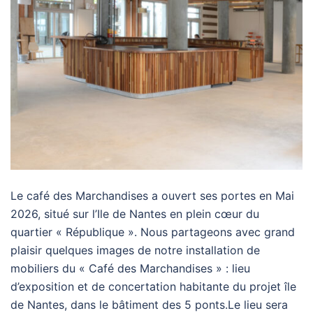
Le café des Marchandises a ouvert ses portes en Mai
2026, situé sur l’Ile de Nantes en plein cœur du
quartier « République ». Nous partageons avec grand
plaisir quelques images de notre installation de
mobiliers du « Café des Marchandises » : lieu
d’exposition et de concertation habitante du projet île
de Nantes, dans le bâtiment des 5 ponts.Le lieu sera