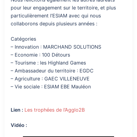
pour leur engagement sur le territoire, et plus
particulièrement l’ESIAM avec qui nous
collaborons depuis plusieurs années :
Catégories
– Innovation : MARCHAND SOLUTIONS
– Economie : 100 Détours
– Tourisme : les Highland Games
– Ambassadeur du territoire : EGDC
– Agriculture : GAEC VILLENEUVE
– Vie sociale : ESIAM EBE Mauléon
Lien :
Les trophées de l’Agglo2B
Vidéo :