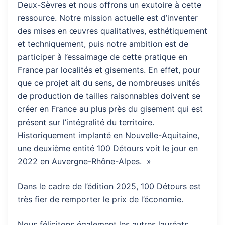
Deux-Sèvres et nous offrons un exutoire à cette
ressource. Notre mission actuelle est d’inventer
des mises en œuvres qualitatives, esthétiquement
et techniquement, puis notre ambition est de
participer à l’essaimage de cette pratique en
France par localités et gisements. En effet, pour
que ce projet ait du sens, de nombreuses unités
de production de tailles raisonnables doivent se
créer en France au plus près du gisement qui est
présent sur l’intégralité du territoire.
Historiquement implanté en Nouvelle-Aquitaine,
une deuxième entité 100 Détours voit le jour en
2022 en Auvergne-Rhône-Alpes. »
Dans le cadre de l’édition 2025, 100 Détours est
très fier de remporter le prix de l’économie.
Nous félicitons également les autres lauréats