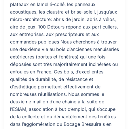
plateaux en lamellé-collé, les panneaux
acoustiques, les claustra et brise-soleil, jusqu’aux
micro-architecture: abris de jardin, abris à vélos,
aire de jeux. 100 Détours répond aux particuliers,
aux entreprises, aux prescripteurs et aux
commandes publiques Nous cherchons à trouver
une deuxième vie au bois d’anciennes menuiseries
extérieures (portes et fenêtres) qui une fois
déposées sont très majoritairement incinérées ou
enfouies en France. Ces bois, d’excellentes
qualités de durabilité, de résistance et
d’esthétique permettent effectivement de
nombreuses réutilisations. Nous sommes le
deuxième maillon d’une chaîne à la suite de
l’ESIAM, association à but d’emploi, qui s’occupe
de la collecte et du démantèlement des fenêtres
dans l’agglomération du Bocage Bressuirais en