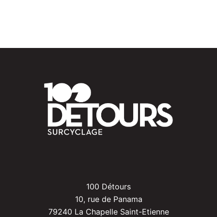
100 Détours
10, rue de Panama
79240 La Chapelle Saint-Etienne