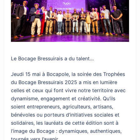
Le Bocage Bressuirais a du talent…
Jeudi 15 mai à Bocapole, la soirée des Trophées
du Bocage Bressuirais 2025 a mis en lumière
celles et ceux qui font vivre notre territoire avec
dynamisme, engagement et créativité. Qu’ils
soient entrepreneurs, agriculteurs, artisans,
bénévoles ou porteurs d’initiatives sociales et
solidaires, les lauréats de cette édition sont à
l’image du Bocage : dynamiques, authentiques,
tournés vers l’avenir.