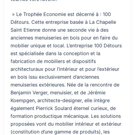
» Le Trophée Economie est décerné à : 100
Détours. Cette entreprise basée à La Chapelle
Saint Etienne donne une seconde vie à des
anciennes menuiseries en bois pour en faire du
mobilier unique et local. L’entreprise 100 Détours
est spécialisée dans la conception et la
fabrication de mobiliers et dispositifs
architecturaux pour l’intérieur et pour l’extérieur
en bois issu exclusivement d’anciennes
menuiseries extérieures. Née de la rencontre de
Benjamin Verger, menuisier, et de Jérémie
Koempgen, architecte-designer, elle intègre
également Pierrick Soulard éternel curieux, de
formation productique mécanique. Les solutions
proposées vont du mobilier intérieur et extérieur
(constitution d’une gamme de produits), les