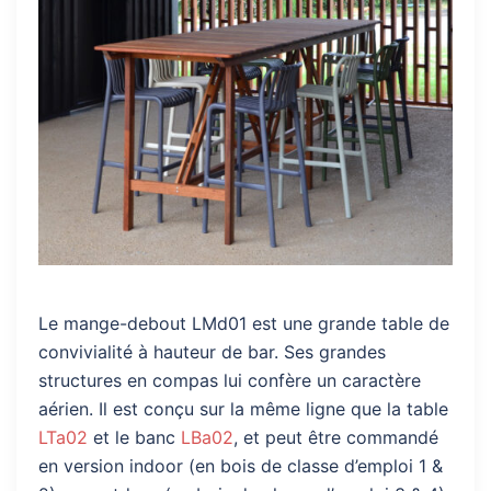
Le mange-debout LMd01 est une grande table de
convivialité à hauteur de bar. Ses grandes
structures en compas lui confère un caractère
aérien. Il est conçu sur la même ligne que la table
LTa02
et le banc
LBa02
, et peut être commandé
en version indoor (en bois de classe d’emploi 1 &