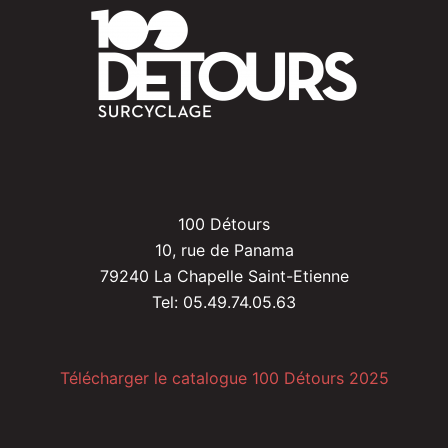
100 Détours
10, rue de Panama
79240 La Chapelle Saint-Etienne
Tel: 05.49.74.05.63
Télécharger le catalogue 100 Détours 2025