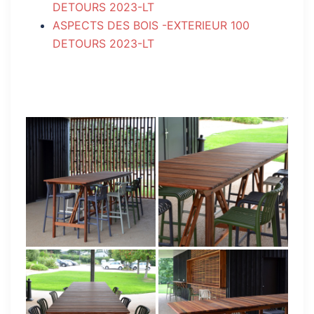
DETOURS 2023-LT
ASPECTS DES BOIS -EXTERIEUR 100
DETOURS 2023-LT