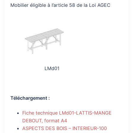
Mobilier éligible à l’article 58 de la Loi AGEC
LMd01
Téléchargement :
Fiche technique LMd01-LATTIS-MANGE
DEBOUT, format A4
ASPECTS DES BOIS – INTERIEUR-100