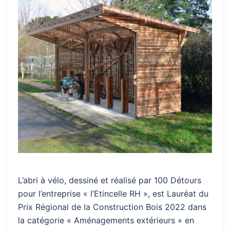
L’abri à vélo, dessiné et réalisé par 100 Détours
pour l’entreprise « l’Etincelle RH », est Lauréat du
Prix Régional de la Construction Bois 2022 dans
la catégorie « Aménagements extérieurs » en