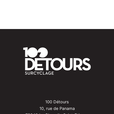
100 Détours
10, rue de Panama