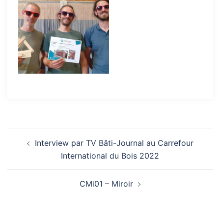
Navigation
Interview par TV Bâti-Journal au Carrefour
d’article
International du Bois 2022
CMi01 – Miroir