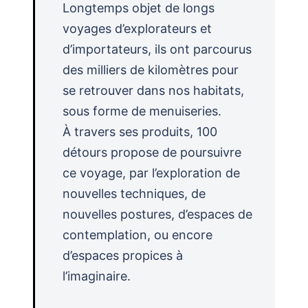
Longtemps objet de longs
voyages d’explorateurs et
d’importateurs, ils ont parcourus
des milliers de kilomètres pour
se retrouver dans nos habitats,
sous forme de menuiseries.
À travers ses produits, 100
détours propose de poursuivre
ce voyage, par l’exploration de
nouvelles techniques, de
nouvelles postures, d’espaces de
contemplation, ou encore
d’espaces propices à
l’imaginaire.