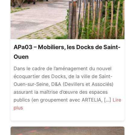
APa03 – Mobiliers, les Docks de Saint-
Ouen
Dans le cadre de l’aménagement du nouvel
écoquartier des Docks, de la ville de Saint-
Ouen-sur-Seine, D&A (Devillers et Associés)
assurant la maîtrise d’œuvre des espaces
publics (en groupement avec ARTELIA, [...]
Lire
plus