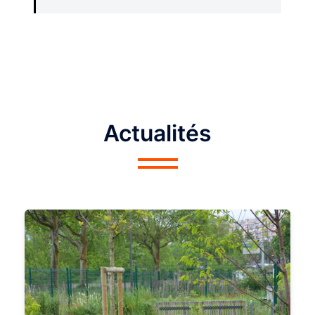
Actualités