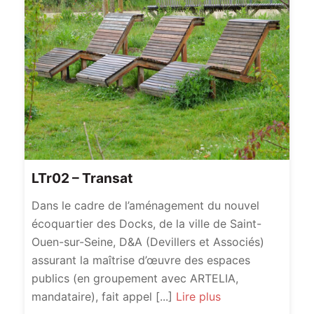
LTr02 – Transat
Dans le cadre de l’aménagement du nouvel
écoquartier des Docks, de la ville de Saint-
Ouen-sur-Seine, D&A (Devillers et Associés)
assurant la maîtrise d’œuvre des espaces
publics (en groupement avec ARTELIA,
mandataire), fait appel [...]
Lire plus