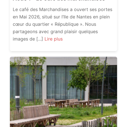
Le café des Marchandises a ouvert ses portes
en Mai 2026, situé sur l’Ile de Nantes en plein
cœur du quartier « République ». Nous
partageons avec grand plaisir quelques
images de [...]
Lire plus