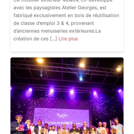
avec les paysagistes Atelier Georges, est
fabriqué exclusivement en bois de réutilisation
de classe d’emploi 3 & 4, provenant
d’anciennes menuiseries extérieures.La
création de ces [...]
Lire plus