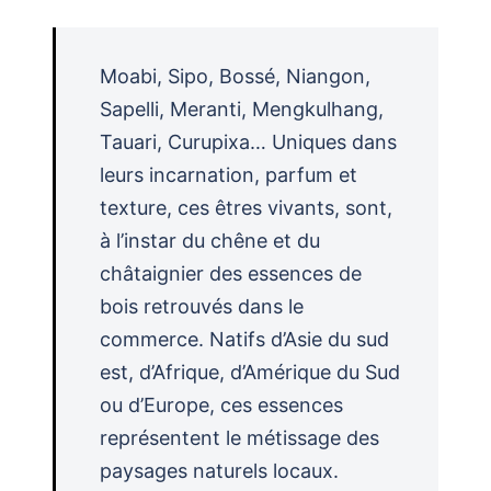
Moabi, Sipo, Bossé, Niangon,
Sapelli, Meranti, Mengkulhang,
Tauari, Curupixa… Uniques dans
leurs incarnation, parfum et
texture, ces êtres vivants, sont,
à l’instar du chêne et du
châtaignier des essences de
bois retrouvés dans le
commerce. Natifs d’Asie du sud
est, d’Afrique, d’Amérique du Sud
ou d’Europe, ces essences
représentent le métissage des
paysages naturels locaux.