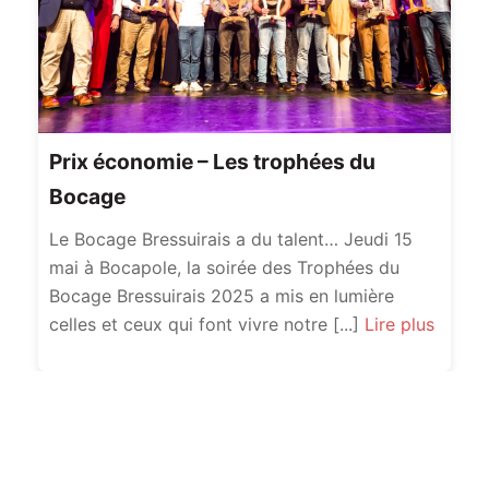
Prix économie – Les trophées du
Bocage
Le Bocage Bressuirais a du talent… Jeudi 15
mai à Bocapole, la soirée des Trophées du
Bocage Bressuirais 2025 a mis en lumière
celles et ceux qui font vivre notre [...]
Lire plus