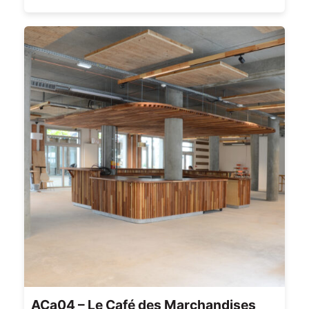
ACa04 – Le Café des Marchandises