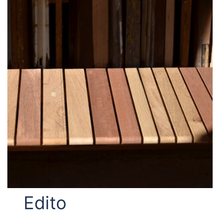
Edito