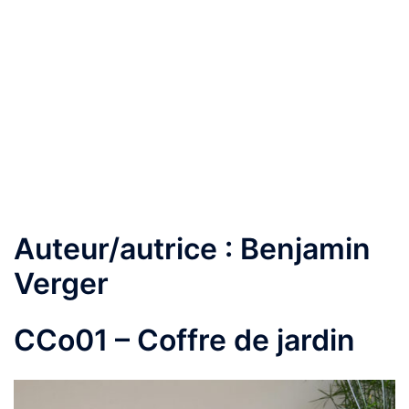
Auteur/autrice :
Benjamin
Verger
CCo01 – Coffre de jardin