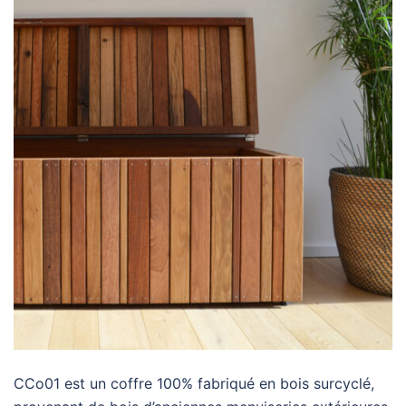
CCo01 est un coffre 100% fabriqué en bois surcyclé,