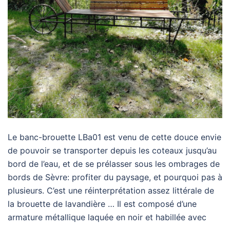
Le banc-brouette LBa01 est venu de cette douce envie
de pouvoir se transporter depuis les coteaux jusqu’au
bord de l’eau, et de se prélasser sous les ombrages de
bords de Sèvre: profiter du paysage, et pourquoi pas à
plusieurs. C’est une réinterprétation assez littérale de
la brouette de lavandière … Il est composé d’une
armature métallique laquée en noir et habillée avec