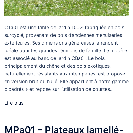
CTa01 est une table de jardin 100% fabriquée en bois
surcyclé, provenant de bois d’anciennes menuiseries
extérieures. Ses dimensions généreuses la rendent
idéale pour les grandes réunions de famille. Le modèle
est associé au banc de jardin CBa01. Le bois:
principalement du chêne et des bois exotiques,
naturellement résistants aux intempéries, est proposé
en version brut ou huilé. Elle appartient à notre gamme
« cadrés » et repose sur l’utilisation de courtes…
Lire plus
MPa01 – Plateaux lamellé-