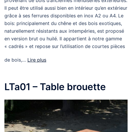
provenant de bois d’anciennes menuiseries extérieures.
Il peut être utilisé aussi bien en intérieur qu’en extérieur
grâce à ses ferrures disponibles en inox A2 ou A4. Le
bois: principalement du chêne et des bois exotiques,
naturellement résistants aux intempéries, est proposé
en version brut ou huilé. Il appartient à notre gamme
« cadrés » et repose sur l’utilisation de courtes pièces
de bois,…
Lire plus
LTa01 – Table brouette