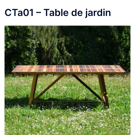
CTa01 – Table de jardin