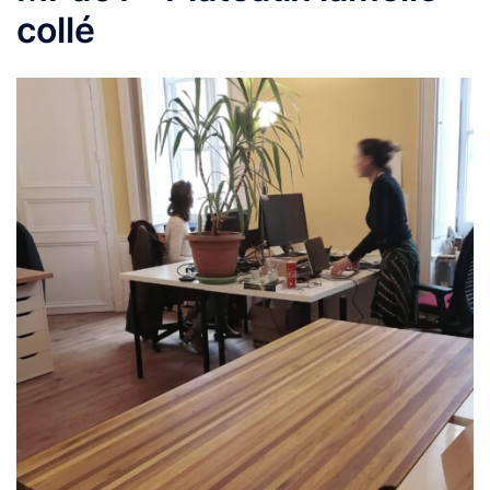
collé