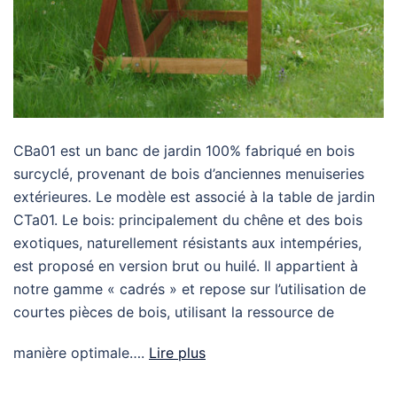
CBa01 est un banc de jardin 100% fabriqué en bois
surcyclé, provenant de bois d’anciennes menuiseries
extérieures. Le modèle est associé à la table de jardin
CTa01. Le bois: principalement du chêne et des bois
exotiques, naturellement résistants aux intempéries,
est proposé en version brut ou huilé. Il appartient à
notre gamme « cadrés » et repose sur l’utilisation de
courtes pièces de bois, utilisant la ressource de
manière optimale….
Lire plus