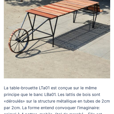
La table-brouette LTa01 est conçue sur le même
principe que le banc LBa01. Les lattis de bois sont
«déroulés» sur la structure métallique en tubes de 2cm
par 2cm. La forme entend convoquer l’imaginaire: