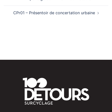
d’article
CPr01 – Présentoir de concertation urbaine