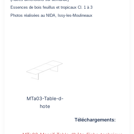
Essences de bois feuillus et tropicaux Cl. 1 à 3
Photos réalisées au NIDA, Issy-les-Moulineaux
MTa03-Table-d-
hote
Téléchargements: