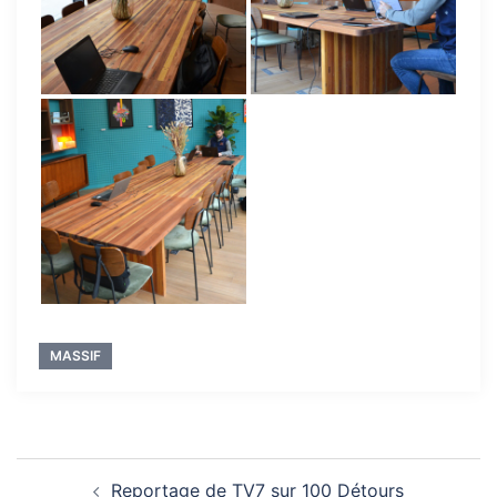
MASSIF
Navigation
Reportage de TV7 sur 100 Détours