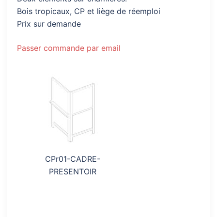
Bois tropicaux, CP et liège de réemploi
Prix sur demande
Passer commande par email
CPr01-CADRE-
PRESENTOIR