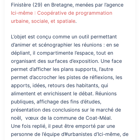
Finistère (29) en Bretagne, menées par l’agence
Ici-même : Coopérative de programmation
urbaine, sociale, et spatiale
.
L’objet est conçu comme un outil permettant
d’animer et scénographier les réunions : en se
dépliant, il compartimente l’espace, tout en
organisant des surfaces d’exposition. Une face
permet d’afficher les plans supports, l’autre
permet d’accrocher les pistes de réflexions, les
apports, idées, retours des habitants, qui
alimentent et enrichissent le débat. Réunions
publiques, affichage des fins d’études,
présentation des conclusions sur le marché de
noël, vœux de la commune de Coat-Méal.
Une fois replié, il peut être emporté par une
personne de l’équipe d’#urbanistes d’Ici-même, de