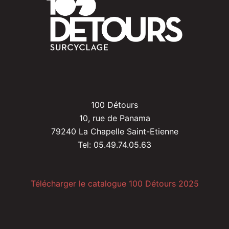
100 Détours
10, rue de Panama
79240 La Chapelle Saint-Etienne
Tel: 05.49.74.05.63
Télécharger le catalogue 100 Détours 2025