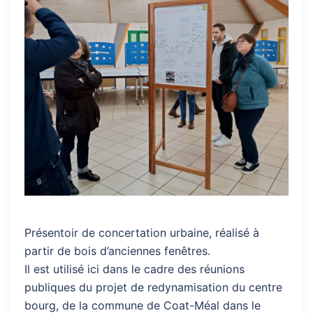
Présentoir de concertation urbaine, réalisé à
partir de bois d’anciennes fenêtres.
Il est utilisé ici dans le cadre des réunions
publiques du projet de redynamisation du centre
bourg, de la commune de Coat-Méal dans le