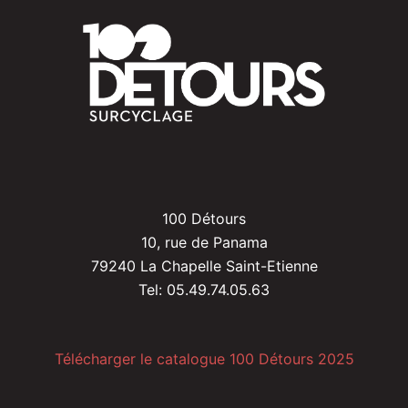
100 Détours
10, rue de Panama
79240 La Chapelle Saint-Etienne
Tel: 05.49.74.05.63
Télécharger le catalogue 100 Détours 2025