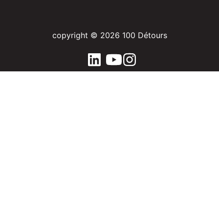
copyright © 2026 100 Détours