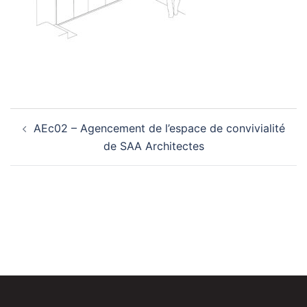
Navigation
AEc02 – Agencement de l’espace de convivialité
d’article
de SAA Architectes