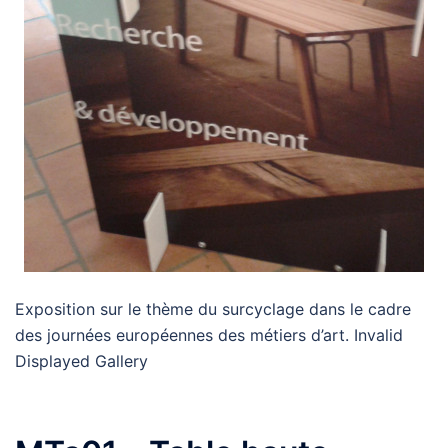
Exposition sur le thème du surcyclage dans le cadre
des journées européennes des métiers d’art. Invalid
Displayed Gallery