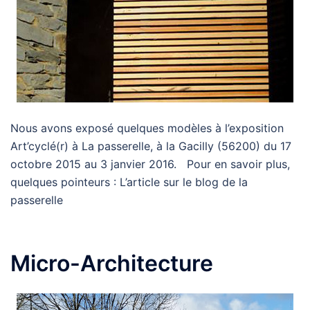
Nous avons exposé quelques modèles à l’exposition
Art’cyclé(r) à La passerelle, à la Gacilly (56200) du 17
octobre 2015 au 3 janvier 2016. Pour en savoir plus,
quelques pointeurs : L’article sur le blog de la
passerelle
Micro-Architecture