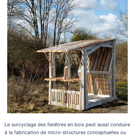
Le surcyclage des fenêtres en bois peut aussi conduire
à la fabrication de micro-structures conceptuelles ou