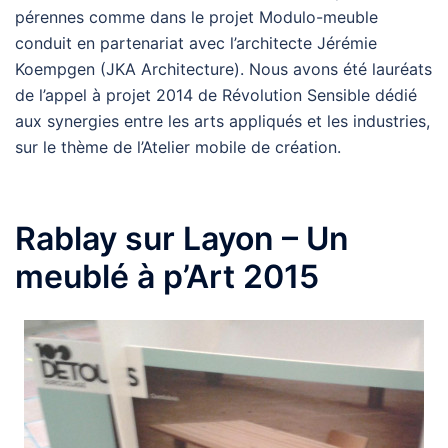
pérennes comme dans le projet Modulo-meuble
conduit en partenariat avec l’architecte Jérémie
Koempgen (JKA Architecture). Nous avons été lauréats
de l’appel à projet 2014 de Révolution Sensible dédié
aux synergies entre les arts appliqués et les industries,
sur le thème de l’Atelier mobile de création.
Rablay sur Layon – Un
meublé à p’Art 2015