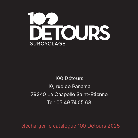
100 Détours
10, rue de Panama
79240 La Chapelle Saint-Etienne
Tel: 05.49.74.05.63
Télécharger le catalogue 100 Détours 2025