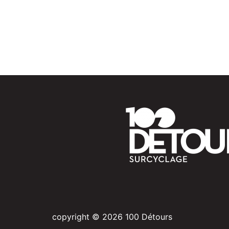
copyright © 2026 100 Détours