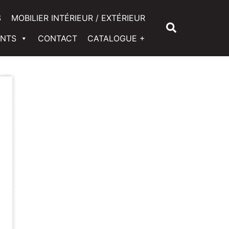
S
MOBILIER INTÉRIEUR / EXTÉRIEUR
Rechercher
ENTS
CONTACT
CATALOGUE +