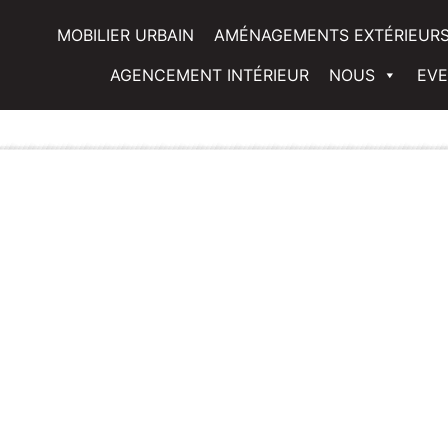
MOBILIER URBAIN
AMÉNAGEMENTS EXTÉRIEUR
AGENCEMENT INTÉRIEUR
NOUS
EV